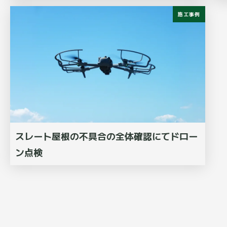
施工事例
スレート屋根の不具合の全体確認にてドロー
ン点検