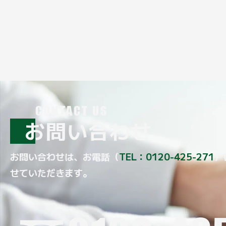
CONTACT US
お問い合わせ
お問い合わせは、お電話（
TEL：0120-425-271
）
せていただきます。