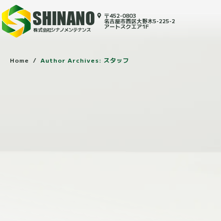
SHINANO
〒452-0803
名古屋市西区大野木5-225-2
アートスクエア1F
株式会社シナノメンテナンス
Home
Author Archives: スタッフ