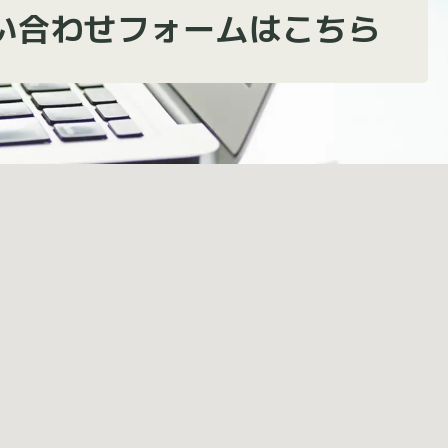
い合わせフォームはこちら