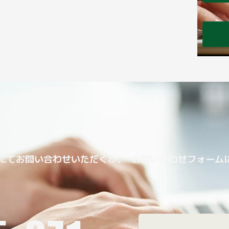
にてお問い合わせいただくか、 お問い合わせフォーム