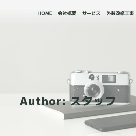
HOME
会社概要
サービス
外装改修工事
Author:
スタッフ