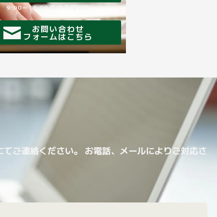
9:00～18:00 受付 日曜定休
お問い合わせ
フォームはこちら
にてご連絡ください。 お電話、メールによりご対応さ