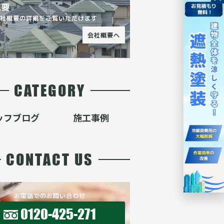
概要
会社概要の詳細をご覧いただけます
会社概要へ
CATEGORY
ッフブログ
施工事例
CONTACT US
お電話でのお問い合わせ
0120-425-271