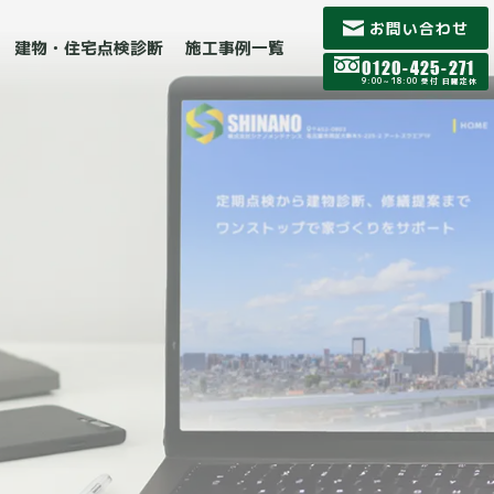
お問い合わせ
建物・住宅点検診断
施工事例一覧
0120-425-271
9:00～18:00 受付 日曜定休